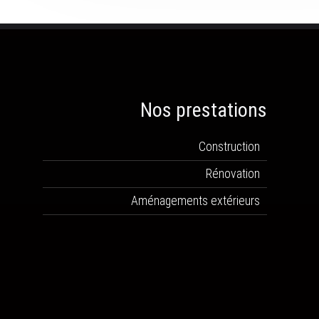
Nos prestations
Construction
Rénovation
Aménagements extérieurs