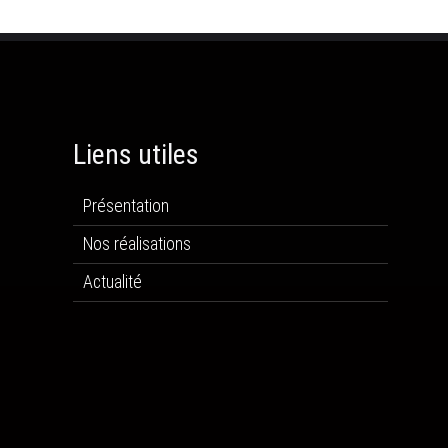
Liens utiles
Présentation
Nos réalisations
Actualité