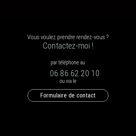
Vous voulez prendre rendez-vous ?
Contactez-moi !
par téléphone au
06 86 62 20 10
ou via le
Formulaire de contact