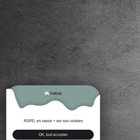
RGPD, en savoir + sur nos cookies
OK, tout accepter