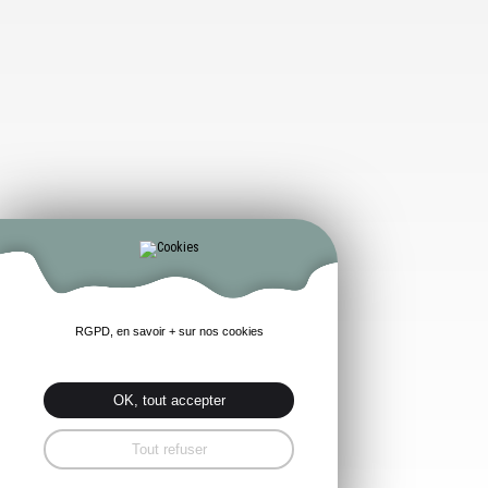
RGPD, en savoir + sur nos cookies
OK, tout accepter
Tout refuser