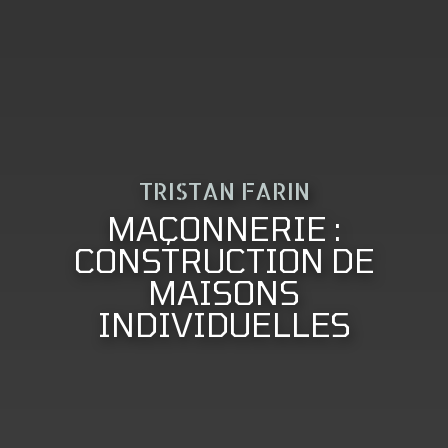
TRISTAN FARIN
MAÇONNERIE :
CONSTRUCTION DE
MAISONS
INDIVIDUELLES