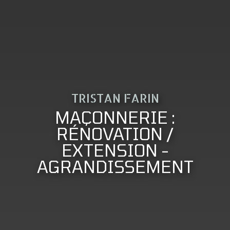
TRISTAN FARIN
MAÇONNERIE :
RÉNOVATION /
EXTENSION -
AGRANDISSEMENT