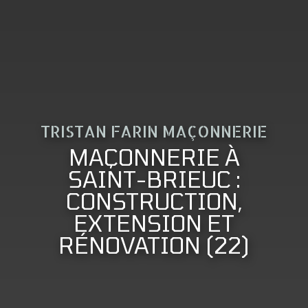
TRISTAN FARIN MAÇONNERIE
MAÇONNERIE À
SAINT-BRIEUC :
CONSTRUCTION,
EXTENSION ET
RÉNOVATION (22)