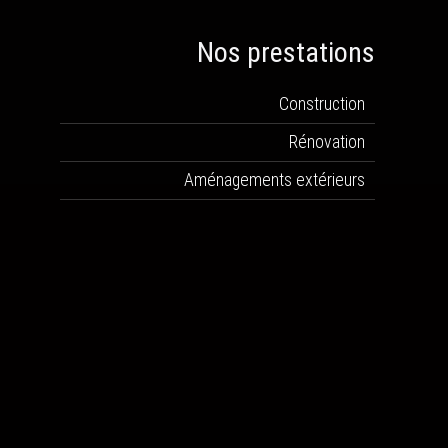
Nos prestations
Construction
Rénovation
Aménagements extérieurs