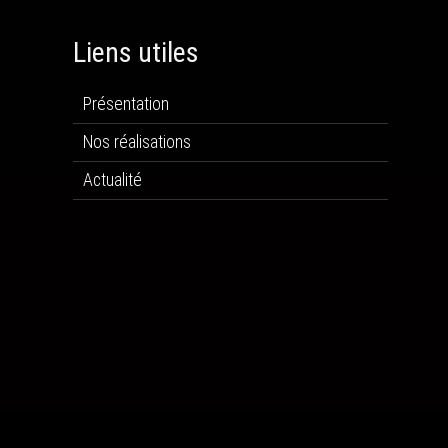
Liens utiles
Présentation
Nos réalisations
Actualité