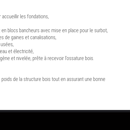
accueillir les fondations,
en blocs bancheurs avec mise en place pour le surbot,
s de gaines et canalisations,
 usées,
au et électricité,
gène et nivelée, prête à recevoir l’ossature bois.
 poids de la structure bois tout en assurant une bonne