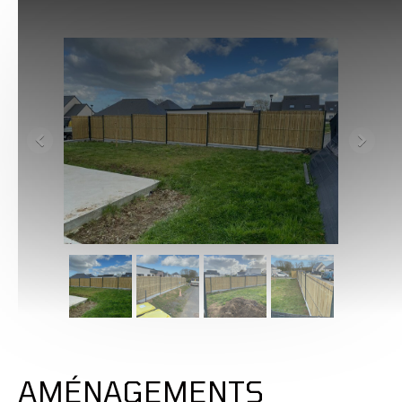
AMÉNAGEMENTS