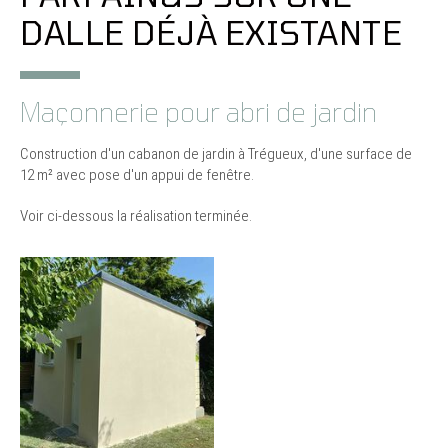
DALLE DÉJÀ EXISTANTE
Maçonnerie pour abri de jardin
Construction d'un cabanon de jardin à Trégueux, d'une surface de
12 m² avec pose d'un appui de fenêtre.
Voir ci-dessous la réalisation terminée.