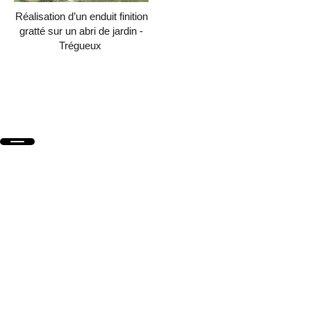
Réalisation d’un enduit finition
gratté sur un abri de jardin -
Trégueux
En savoir +