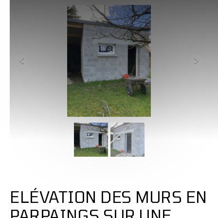
ELÉVATION DES MURS EN
PARPAINGS SUR UNE