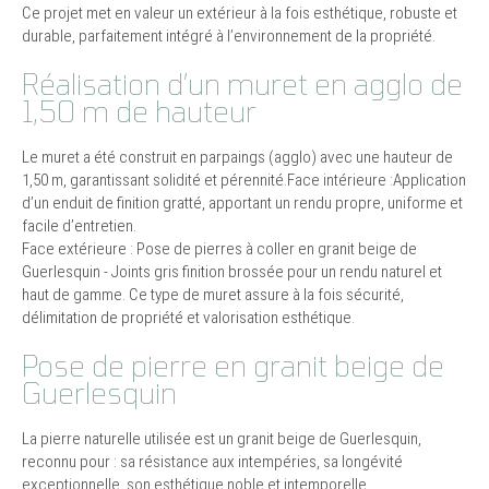
Ce projet met en valeur un extérieur à la fois esthétique, robuste et
durable, parfaitement intégré à l’environnement de la propriété.
Réalisation d’un muret en agglo de
1,50 m de hauteur
Le muret a été construit en parpaings (agglo) avec une hauteur de
1,50 m, garantissant solidité et pérennité.Face intérieure :Application
d’un enduit de finition gratté, apportant un rendu propre, uniforme et
facile d’entretien.
Face extérieure : Pose de pierres à coller en granit beige de
Guerlesquin - Joints gris finition brossée pour un rendu naturel et
haut de gamme. Ce type de muret assure à la fois sécurité,
délimitation de propriété et valorisation esthétique.
Pose de pierre en granit beige de
Guerlesquin
La pierre naturelle utilisée est un granit beige de Guerlesquin,
reconnu pour : sa résistance aux intempéries, sa longévité
exceptionnelle, son esthétique noble et intemporelle.