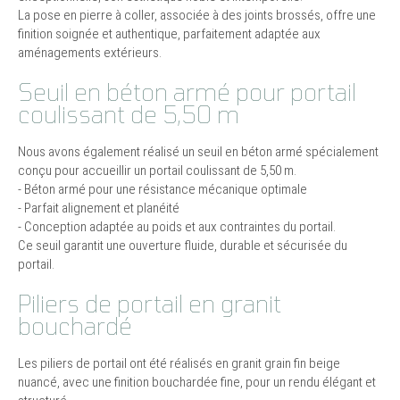
La pose en pierre à coller, associée à des joints brossés, offre une
finition soignée et authentique, parfaitement adaptée aux
aménagements extérieurs.
Seuil en béton armé pour portail
coulissant de 5,50 m
Nous avons également réalisé un seuil en béton armé spécialement
conçu pour accueillir un portail coulissant de 5,50 m.
- Béton armé pour une résistance mécanique optimale
- Parfait alignement et planéité
- Conception adaptée au poids et aux contraintes du portail.
Ce seuil garantit une ouverture fluide, durable et sécurisée du
portail.
Piliers de portail en granit
bouchardé
Les piliers de portail ont été réalisés en granit grain fin beige
nuancé, avec une finition bouchardée fine, pour un rendu élégant et