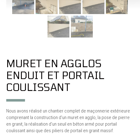
MURET EN AGGLOS
ENDUIT ET PORTAIL
COULISSANT
Nous avons réalisé un chantier complet de maçonnerie extérieure
comprenant la construction d’un muret en agglo, la pose de pierre
en granit, la réalisation d’un seuil en béton armé pour portail
coulissant ainsi que des piliers de portail en granit massif.