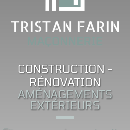
CONSTRUCTION -
RÉNOVATION
AMÉNAGEMENTS
EXTÉRIEURS