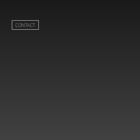
AQ
CONTACT