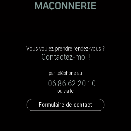
Vous voulez prendre rendez-vous ?
Contactez-moi !
par téléphone au
06 86 62 20 10
ou via le
Formulaire de contact