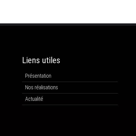
Liens utiles
Présentation
Nos réalisations
Actualité