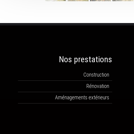
Nos prestations
Construction
Rénovation
Aménagements extérieurs