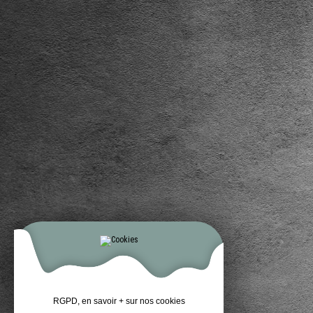
RGPD, en savoir + sur nos cookies