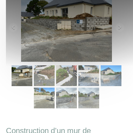
Construction d’un mur de