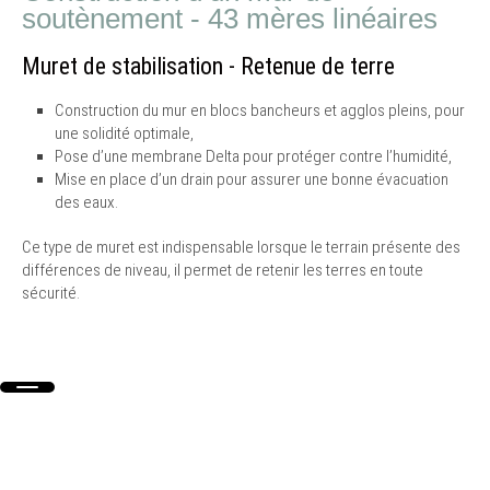
soutènement - 43 mères linéaires
Muret de stabilisation - Retenue de terre
Construction du mur en blocs bancheurs et agglos pleins, pour
une solidité optimale,
Pose d’une membrane Delta pour protéger contre l’humidité,
Mise en place d’un drain pour assurer une bonne évacuation
des eaux.
Ce type de muret est indispensable lorsque le terrain présente des
différences de niveau, il permet de retenir les terres en toute
sécurité.