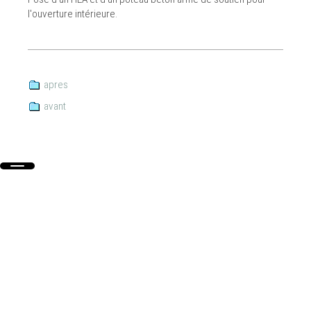
l'ouverture intérieure.
apres
avant